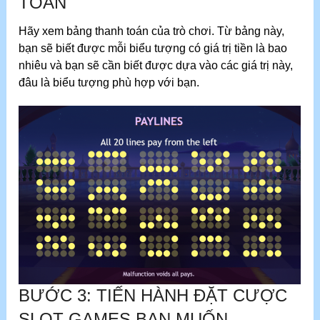
TOÁN
Hãy xem bảng thanh toán của trò chơi. Từ bảng này,
bạn sẽ biết được mỗi biểu tượng có giá trị tiền là bao
nhiêu và bạn sẽ cần biết được dựa vào các giá trị này,
đâu là biểu tượng phù hợp với bạn.
BƯỚC 3: TIẾN HÀNH ĐẶT CƯỢC
SLOT GAMES BẠN MUỐN