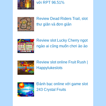
với RPT 96.51%
Review Dead Riders Trail, slot
thư giãn và đơn giản
Review slot Lucky Cherry ngọt
ngào ai cũng muốn chơi ào ào
Review slot online Fruit Rush |
Happylukeslots
Đánh bạc online với game slot
243 Crystal Fruits