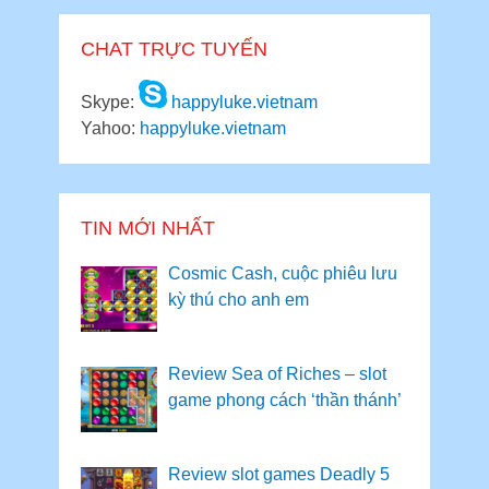
CHAT TRỰC TUYẾN
Skype:
happyluke.vietnam
Yahoo:
happyluke.vietnam
TIN MỚI NHẤT
Cosmic Cash, cuộc phiêu lưu
kỳ thú cho anh em
Review Sea of Riches – slot
game phong cách ‘thần thánh’
Review slot games Deadly 5