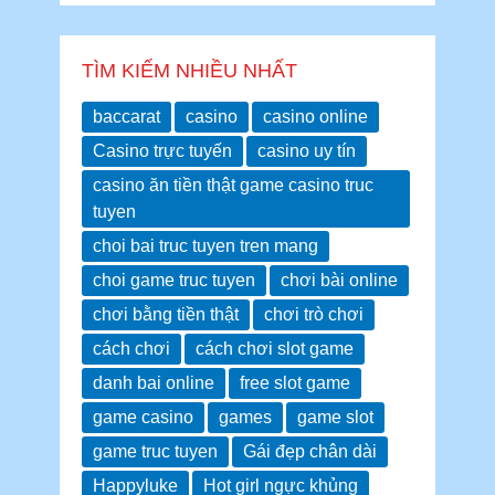
TÌM KIẾM NHIỀU NHẤT
baccarat
casino
casino online
Casino trực tuyến
casino uy tín
casino ăn tiền thật game casino truc
tuyen
choi bai truc tuyen tren mang
choi game truc tuyen
chơi bài online
chơi bằng tiền thật
chơi trò chơi
cách chơi
cách chơi slot game
danh bai online
free slot game
game casino
games
game slot
game truc tuyen
Gái đẹp chân dài
Happyluke
Hot girl ngực khủng