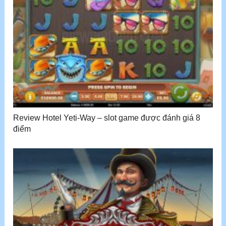
Review Hotel Yeti-Way – slot game được đánh giá 8
điểm