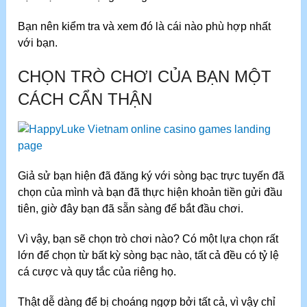
Bạn nên kiểm tra và xem đó là cái nào phù hợp nhất
với bạn.
CHỌN TRÒ CHƠI CỦA BẠN MỘT
CÁCH CẨN THẬN
Giả sử bạn hiện đã đăng ký với sòng bạc trực tuyến đã
chọn của mình và bạn đã thực hiện khoản tiền gửi đầu
tiên, giờ đây bạn đã sẵn sàng để bắt đầu chơi.
Vì vậy, bạn sẽ chọn trò chơi nào? Có một lựa chọn rất
lớn để chọn từ bất kỳ sòng bạc nào, tất cả đều có tỷ lệ
cá cược và quy tắc của riêng họ.
Thật dễ dàng để bị choáng ngợp bởi tất cả, vì vậy chỉ