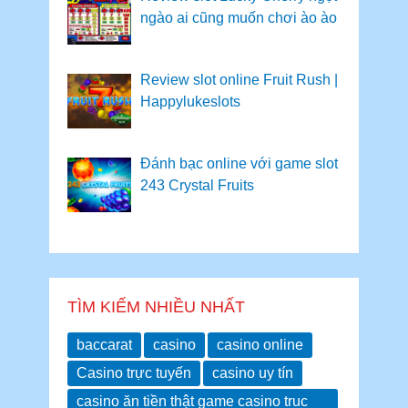
ngào ai cũng muốn chơi ào ào
Review slot online Fruit Rush |
Happylukeslots
Đánh bạc online với game slot
243 Crystal Fruits
TÌM KIẾM NHIỀU NHẤT
baccarat
casino
casino online
Casino trực tuyến
casino uy tín
casino ăn tiền thật game casino truc