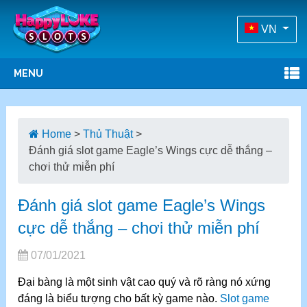
VN
MENU
Home
>
Thủ Thuật
>
Đánh giá slot game Eagle’s Wings cực dễ thắng –
chơi thử miễn phí
Đánh giá slot game Eagle’s Wings
cực dễ thắng – chơi thử miễn phí
07/01/2021
Đại bàng là một sinh vật cao quý và rõ ràng nó xứng
đáng là biểu tượng cho bất kỳ game nào.
Slot game