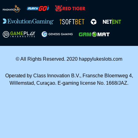
© All Rights Reserved. 2020 happylukeslots.com
Operated by Class Innovation B.V., Fransche Bloemweg 4,
Willemstad, Curaçao. E-gaming license No. 1668/JAZ.