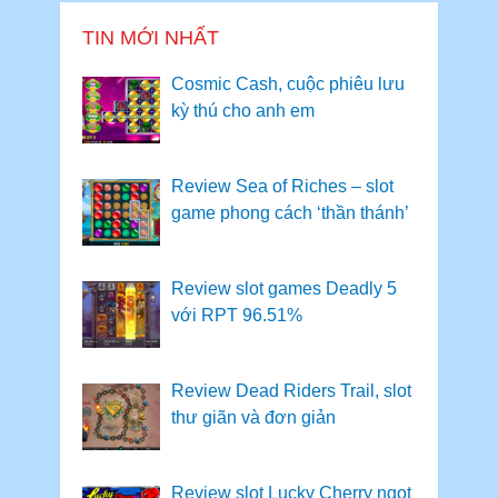
TIN MỚI NHẤT
Cosmic Cash, cuộc phiêu lưu
kỳ thú cho anh em
Review Sea of Riches – slot
game phong cách ‘thần thánh’
Review slot games Deadly 5
với RPT 96.51%
Review Dead Riders Trail, slot
thư giãn và đơn giản
Review slot Lucky Cherry ngọt