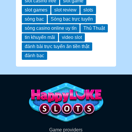
slot casino free
slot game
slot games
slot review
slots
sòng bạc
Sòng bạc trực tuyến
sòng casino online uy tín
Thủ Thuật
tin khuyến mãi
video slot
đánh bài trực tuyến ăn tiền thật
đánh bạc
Game providers