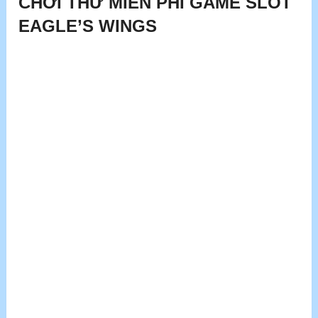
CHƠI THỬ MIỄN PHÍ GAME SLOT
EAGLE’S WINGS