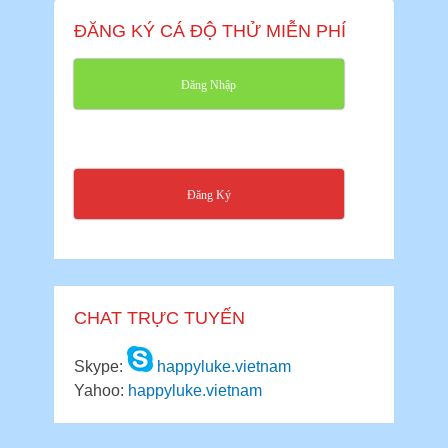
ĐĂNG KÝ CÁ ĐỘ THỬ MIỄN PHÍ
Đăng Nhập
Đăng Ký
CHAT TRỰC TUYẾN
Skype:
happyluke.vietnam
Yahoo:
happyluke.vietnam