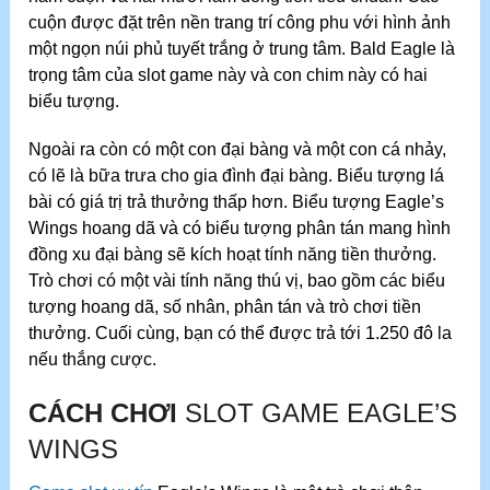
cuộn được đặt trên nền trang trí công phu với hình ảnh
một ngọn núi phủ tuyết trắng ở trung tâm. Bald Eagle là
trọng tâm của slot game này và con chim này có hai
biểu tượng.
Ngoài ra còn có một con đại bàng và một con cá nhảy,
có lẽ là bữa trưa cho gia đình đại bàng. Biểu tượng lá
bài có giá trị trả thưởng thấp hơn. Biểu tượng Eagle’s
Wings hoang dã và có biểu tượng phân tán mang hình
đồng xu đại bàng sẽ kích hoạt tính năng tiền thưởng.
Trò chơi có một vài tính năng thú vị, bao gồm các biểu
tượng hoang dã, số nhân, phân tán và trò chơi tiền
thưởng. Cuối cùng, bạn có thể được trả tới 1.250 đô la
nếu thắng cược.
CÁCH CHƠI
SLOT GAME EAGLE’S
WINGS