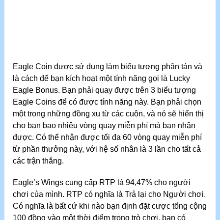
Eagle Coin được sử dụng làm biểu tượng phân tán và
là cách để bạn kích hoạt một tính năng gọi là Lucky
Eagle Bonus. Bạn phải quay được trên 3 biểu tượng
Eagle Coins để có được tính năng này. Bạn phải chọn
một trong những đồng xu từ các cuộn, và nó sẽ hiển thị
cho bạn bao nhiêu vòng quay miễn phí mà bạn nhận
được. Có thể nhận được tối đa 60 vòng quay miễn phí
từ phần thưởng này, với hệ số nhân là 3 lần cho tất cả
các trận thắng.
Eagle’s Wings cung cấp RTP là 94,47% cho người
chơi của mình. RTP có nghĩa là Trả lại cho Người chơi.
Có nghĩa là bất cứ khi nào bạn định đặt cược tổng cộng
100 đồng vào một thời điểm trong trò chơi, bạn có