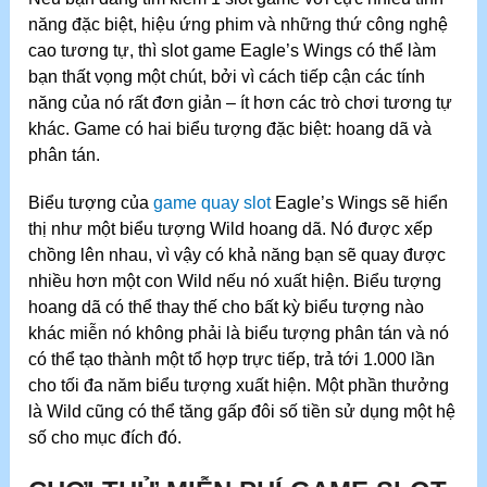
năng đặc biệt, hiệu ứng phim và những thứ công nghệ
cao tương tự, thì slot game Eagle’s Wings có thể làm
bạn thất vọng một chút, bởi vì cách tiếp cận các tính
năng của nó rất đơn giản – ít hơn các trò chơi tương tự
khác. Game có hai biểu tượng đặc biệt: hoang dã và
phân tán.
Biểu tượng của
game quay slot
Eagle’s Wings sẽ hiển
thị như một biểu tượng Wild hoang dã. Nó được xếp
chồng lên nhau, vì vậy có khả năng bạn sẽ quay được
nhiều hơn một con Wild nếu nó xuất hiện. Biểu tượng
hoang dã có thể thay thế cho bất kỳ biểu tượng nào
khác miễn nó không phải là biểu tượng phân tán và nó
có thể tạo thành một tổ hợp trực tiếp, trả tới 1.000 lần
cho tối đa năm biểu tượng xuất hiện. Một phần thưởng
là Wild cũng có thể tăng gấp đôi số tiền sử dụng một hệ
số cho mục đích đó.