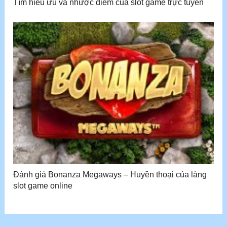
Tìm hiểu ưu và nhược điểm của slot game trực tuyến
Đánh giá Bonanza Megaways – Huyền thoại của làng
slot game online