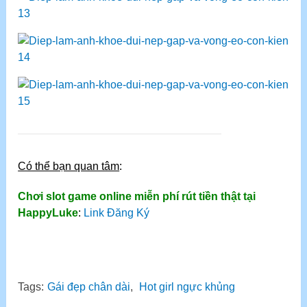
Có thể bạn quan tâm
:
Chơi slot game online miễn phí rút tiền thật tại
HappyLuke
:
Link Đăng Ký
Tags:
Gái đẹp chân dài
,
Hot girl ngực khủng