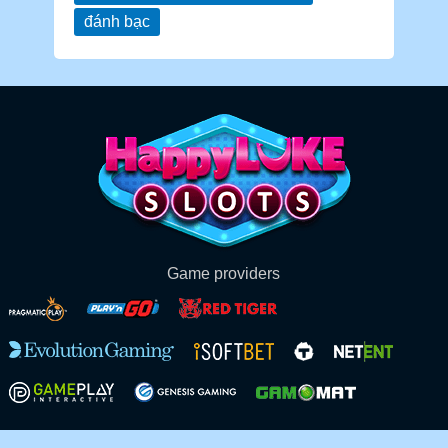
đánh bạc
Game providers