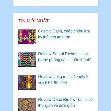
TIN MỚI NHẤT
Cosmic Cash, cuộc phiêu lưu
kỳ thú cho anh em
Review Sea of Riches – slot
game phong cách ‘thần thánh’
Review slot games Deadly 5
với RPT 96.51%
Review Dead Riders Trail, slot
thư giãn và đơn giản