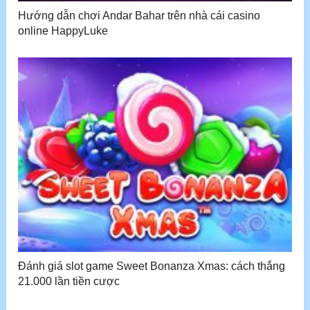
Hướng dẫn chơi Andar Bahar trên nhà cái casino
online HappyLuke
Đánh giá slot game Sweet Bonanza Xmas: cách thắng
21.000 lần tiền cược