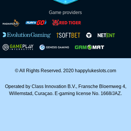
Game providers
© All Rights Reserved. 2020 happylukeslots.com
Operated by Class Innovation B.V., Fransche Bloemweg 4,
Willemstad, Curaçao. E-gaming license No. 1668/JAZ.