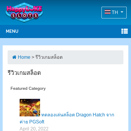
TH
MENU
Home
>
รีวิวเกมสล็อต
รีวิวเกมสล็อต
Featured Category
ทดลองเล่นสล็อต Dragon Hatch จาก
ค่าย PGSoft
April 20, 2022