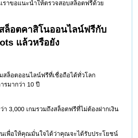
นเราขอแนะนำให้ตรวจสอบสล็อตฟรีด้วย
นสล็อตคาสิโนออนไลน์ฟรีกับ
ts แล้วหรือยัง
สล็อตออนไลน์ฟรีที่เชื่อถือได้ทั่วโลก
การมากว่า 10 ปี
่า 3,000 เกมรวมถึงสล็อตฟรีที่ไม่ต้องฝากเงิน
เพื่อให้คุณมั่นใจได้ว่าคุณจะได้รับประโยชน์