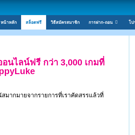
หน้าหลัก
สล็อตฟรี
วิธีสมัครสมาชิก
การฝาก-ถอน
โปร
อนไลน์ฟรี กว่า 3,000 เกมที่
ppyLuke
นัสมากมายจากรายการที่เราคัดสรรแล้วที่