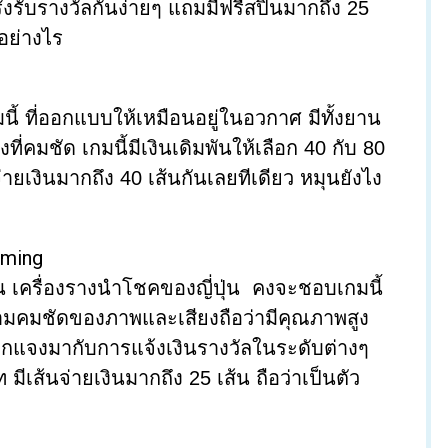
้งรับรางวัลกันง่ายๆ แถมมีฟรีสปินมากถึง 25
้อย่างไร
้ ที่ออกแบบให้เหมือนอยู่ในอวกาศ มีทั้งยาน
คมชัด เกมนี้มีเงินเดิมพันให้เลือก 40 กับ 80
ายเงินมากถึง 40 เส้นกันเลยทีเดียว หมุนยังไง
aming
 เครื่องรางนำโชคของญี่ปุ่น คงจะชอบเกมนี้
วามคมชัดของภาพและเสียงถือว่ามีคุณภาพสูง
กแจงมากับการแจ้งเงินรางวัลในระดับต่างๆ
 มีเส้นจ่ายเงินมากถึง 25 เส้น ถือว่าเป็นตัว