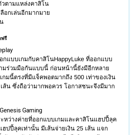
งตัวตามแหล่งคาสิโน
เลือกเล่นอีกมากมาย
อน
ฟรี
eplay
ู้ออกแบบเกมกับคาสิโนHappyLuke ที่ออกแบบ
ความร่วมมือกันแบบนี้ ก่อนหน้านี้ยังมีอีกหลาย
เกมนี้ตรงที่มีแจ็คพอตมากถึง 500 เท่าของเงิน
30 เส้น ซึ่งถือว่ามากพอควร โอกาสชนะจึงมีมาก
ย Genesis Gaming
ันระหว่างค่ายที่ออกแบบเกมและคาสิโนแฮปปี้ลุค
ปี้ลุคเท่านั้น มีเส้นจ่ายเงิน 25 เส้น แจก