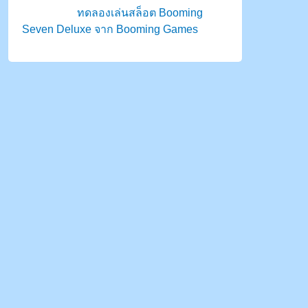
ทดลองเล่นสล็อต Booming
Seven Deluxe จาก Booming Games