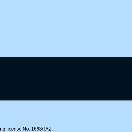
ng license No. 1668/JAZ.