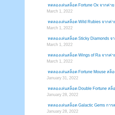
ทดลองเล่นสล็อต Fortune Ox จากค่
March 1, 2022
ทดลองเล่นสล็อต Wild Rubies จากค
March 1, 2022
ทดลองเล่นสล็อต Sticky Diamonds 
March 1, 2022
ทดลองเล่นสล็อต Wings of Ra จากค
March 1, 2022
ทดลองเล่นสล็อต Fortune Mouse สล็อ
January 31, 2022
ทดลองเล่นสล็อต Double Fortune สล็
January 28, 2022
ทดลองเล่นสล็อต Galactic Gems การต
January 28, 2022