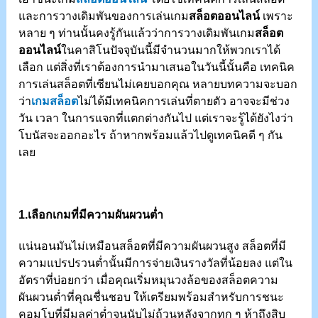
และการวางเดิมพันของการเล่นเกม
สล็อตออนไลน์
เพราะ
หลาย ๆ ท่านนั้นคงรู้กันแล้วว่าการวางเดิมพันเกม
สล็อต
ออนไลน์
ในคาสิโนปัจจุบันนี้มีจำนวนมากให้พวกเราได้
เลือก แต่สิ่งที่เราต้องการ​นำมาเสนอในวันนี้นั้นคือ เทคนิค
การเล่นสล็อตที่เซียนไม่เคยบอกคุณ หลายบทความจะบอก
ว่า
เกมสล็อต
ไม่ได้มีเทคนิคการเล่นที่ตายตัว อาจจะมีช่วง
วัน เวลา ในการแจกที่แตกต่างกันไป แต่เราจะรู้ได้ยังไงว่า
โบนัสจะออกอะไร ถ้าหากพร้อมแล้วไปดูเทคนิคดี ๆ กัน
เลย
1.เลือกเกมที่มีความผันผวนต่ำ
แน่นอนมันไม่เหมือนสล็อตที่มีความผันผวนสูง สล็อตที่มี
ความแปรปรวนต่ำนั้นมีการจ่ายเงินรางวัลที่น้อยลง แต่ใน
อัตราที่บ่อยกว่า เมื่อคุณเริ่มหมุนวงล้อของสล็อตความ
ผันผวนต่ำที่คุณชื่นชอบ ให้เตรียมพร้อมสำหรับการชนะ
คอมโบที่มีมูลค่าต่ำจนนับไม่ถ้วนหลังจากทุก ๆ ห้าถึงสิบ