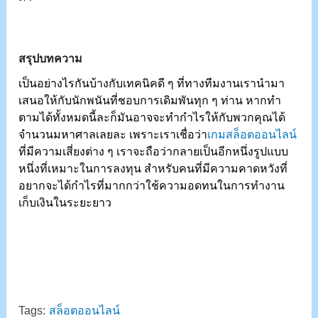
สรุปบทความ
เป็นอย่างไรกันบ้างกับเทคนิคดี ๆ ที่ทางทีมงานเรานำมา
เสนอให้กับนักพนันที่ชอบการเดิมพันทุก ๆ ท่าน หากทำ
ตามได้ทั้งหมดนี้ละก็มันอาจจะทำกำไรให้กับพวกคุณได้
จำนวนมหาศาลเลยละ เพราะเราเชื่อว่า
เกมสล็อตออนไลน์
ที่มีความเสี่ยงต่าง ๆ เราจะถือว่ากลายเป็นอีกหนึ่งรูปแบบ
หนึ่งที่เหมาะในการลงทุน สำหรับคนที่มีความคาดหวังที่
อยากจะได้กำไรที่มากกว่าใช้ความอดทนในการทำงาน
เก็บเงินในระยะยาว
Tags:
สล็อตออนไลน์