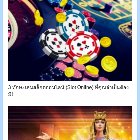
3 ทักษะเล่นสล็อตออนไลน์ (Slot Online) ที่คุณจำเป็นต้อง
มี!