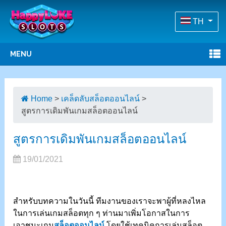
TH
MENU
Home
>
เคล็ดลับสล็อตออนไลน์
>
สูตรการเดิมพันเกมสล็อตออนไลน์
สูตรการเดิมพันเกมสล็อตออนไลน์
19/01/2021
สำหรับบทความในวันนี้ ทีมงานของเราจะพาผู้ที่หลงไหล
ในการเล่นเกมสล็อต​ทุก ๆ ท่านมาเพิ่มโอกาสในการ
เอาชนะเกม
สล็อตออนไลน์
โดยใช้เทคนิคการเล่นสล็อต