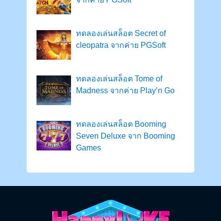
ทดลองเล่นสล็อต Secret of
cleopatra จากค่าย PGSoft
ทดลองเล่นสล็อต Tome of
Madness จากค่าย Play’n Go
ทดลองเล่นสล็อต Booming
Seven Deluxe จาก Booming
Games