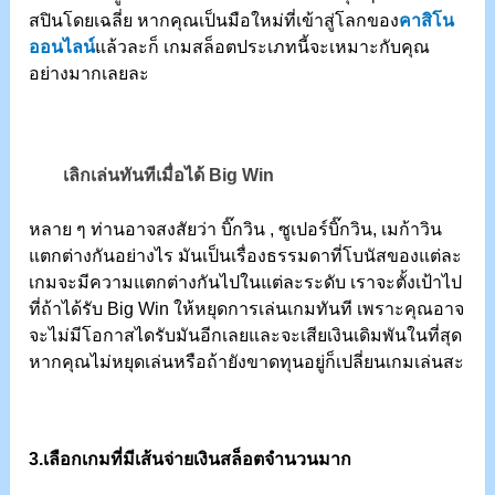
สปินโดยเฉลี่ย หากคุณเป็นมือใหม่ที่เข้าสู่โลกของ
คาสิโน
ออนไลน์
แล้วละก็ เกมสล็อตประเภทนี้จะเหมาะกับคุณ
อย่างมากเลยละ
เลิกเล่นทันทีเมื่อได้ Big Win
หลาย ๆ ท่านอาจสงสัยว่า บิ๊ก​วิน , ซูเปอร์​​บิ๊ก​วิน​, เมก้า​วิน
แตกต่างกันอย่างไร มันเป็นเรื่องธรรมดาที่โบนัสของแต่ละ
เกมจะมีความแตกต่างกันไปในแต่ละระดับ เราจะตั้งเป้าไป
ที่ถ้าได้รับ Big Win ให้หยุดการเล่นเกมทันที เพราะคุณอาจ
จะไม่มีโอกาสไดรับมันอีกเลยและจะเสียเงินเดิมพันในที่สุด
หากคุณไม่หยุดเล่นหรือถ้ายังขาดทุนอยู่ก็เปลี่ยนเกมเล่นสะ
3.เลือกเกมที่มีเส้นจ่ายเงินสล็อตจำนวนมาก