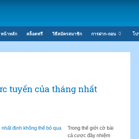
หน้าหลัก
สล็อตฟรี
วิธีสมัครสมาชิก
การฝาก-ถอน
โปร
ực tuyến của tháng nhất
Trong thế giới cờ bài
cá cược đầy nhiệm