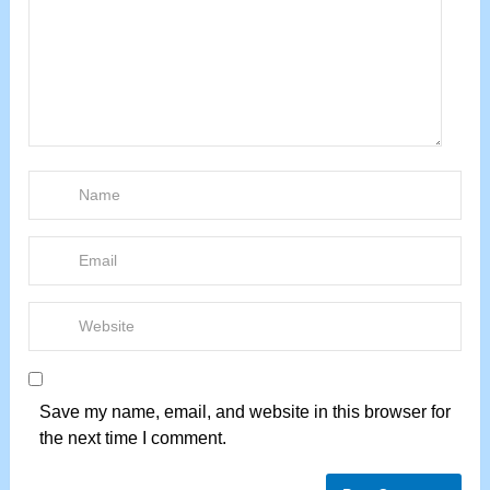
Save my name, email, and website in this browser for
the next time I comment.