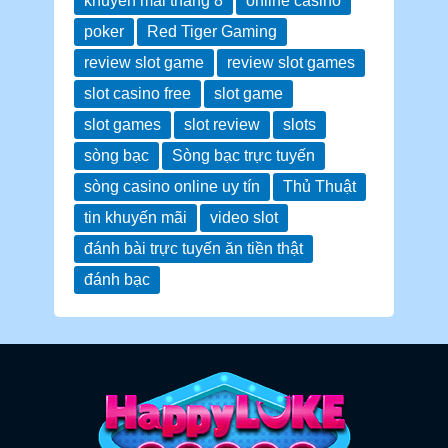
khuyến mãi tháng 8
online casino
poker
Red Tiger Gaming
review slot game
review slot games
slot casino free
slot game
slot games
slot review
slots
sòng bạc
Sòng bạc trực tuyến
sòng casino online uy tín
Thủ Thuật
tin khuyến mãi
video slot
đánh bài trực tuyến ăn tiền thật
đánh bạc