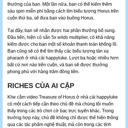
thường của bạn. Một lần nữa, bạn có thể kiếm thêm
sáu spin miễn phí bằng cách tìm biểu tượng Horus trên
cuộn thứ ba, sẽ đưa bạn vào buồng Horus.
Tại đây, bạn sẽ nhận được hai phần thưởng bổ sung.
Đầu tiên, hiện có sẵn 5x wilds multiplier, có khả năng
kiếm được cho bạn một số khoản thanh toán khổng lồ.
Bạn cũng sẽ có thể tìm thấy các biểu tượng tán xạ
pharaoh ở
nhà cái happyluke
. Lượt ba hoặc nhiều hơn
bất cứ nơi nào trên cuộn, và bạn sẽ được thưởng
phong phú với hàng trăm đồng tiền.
RICHES CỦA AI CẬP
Khe cắm video Treasure of Horus ở
nhà cái happyluke
có một cách tiếp cận theo chủ đề mà chúng tôi muốn
thấy trong các trò chơi cờ bạc trực tuyến khác. Trong
trường hợp này, chủ đề không chỉ được thể hiện thông
qua các tác phẩm nghệ thuật, mà còn trong các tính