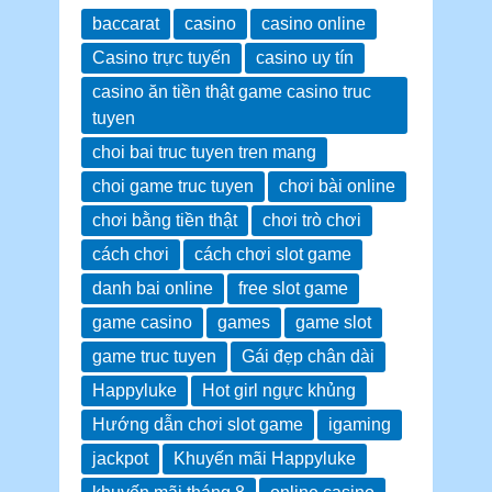
baccarat
casino
casino online
Casino trực tuyến
casino uy tín
casino ăn tiền thật game casino truc
tuyen
choi bai truc tuyen tren mang
choi game truc tuyen
chơi bài online
chơi bằng tiền thật
chơi trò chơi
cách chơi
cách chơi slot game
danh bai online
free slot game
game casino
games
game slot
game truc tuyen
Gái đẹp chân dài
Happyluke
Hot girl ngực khủng
Hướng dẫn chơi slot game
igaming
jackpot
Khuyến mãi Happyluke