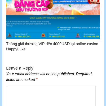
Thắng giải thưởng VIP đến 4000USD tại online casino
HappyLuke
Leave a Reply
Your email address will not be published.
Required
fields are marked
*