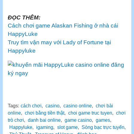
ĐỌC THÊM:
Cách chơi game Alaskan Fishing ở nhà cái
HappyLuke
Truy tìm vận may với Lady of Fortune tại
Happyluke
Tags:
cách chơi
,
casino
,
casino online
,
chơi bài
online
,
chơi bằng tiền thật
,
choi game truc tuyen
,
chơi
trò chơi
,
danh bai online
,
game casino
,
games
,
Happyluke
,
igaming
,
slot game
,
Sòng bạc trực tuyến
,