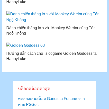
HappyLuke
Dành chiến thắng lớn với Monkey Warrior cùng Tôn
Ngộ Không
Hướng dẫn cách chơi slot game Golden Goddess tại
HappyLuke
บล็อกสล็อตล่าสุด
ทดลองเล่นสล็อต Ganesha Fortune จาก
ค่าย PGSoft