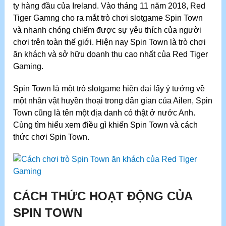
ty hàng đầu của Ireland. Vào tháng 11 năm 2018, Red
Tiger Gamng cho ra mắt trò chơi slotgame Spin Town
và nhanh chóng chiếm được sự yêu thích của người
chơi trên toàn thế giới. Hiện nay
Spin Town
là trò chơi
ăn khách và sở hữu doanh thu cao nhất của Red Tiger
Gaming.
Spin Town
là một trò slotgame hiện đại lấy ý tưởng về
một nhân vật huyền thoại trong dân gian của Ailen,
Spin
Town
cũng là tên một địa danh có thật ở nước Anh.
Cùng tìm hiểu xem điều gì khiến
Spin Town
và cách
thức chơi
Spin Town
.
CÁCH THỨC HOẠT ĐỘNG CỦA
SPIN TOWN