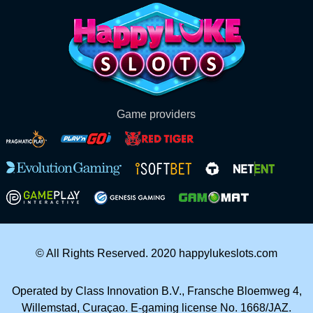
Game providers
© All Rights Reserved. 2020 happylukeslots.com
Operated by Class Innovation B.V., Fransche Bloemweg 4,
Willemstad, Curaçao. E-gaming license No. 1668/JAZ.