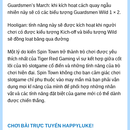
Guardsmen’s March: khi kích hoạt cách quay ngẫu
nhiên này sẽ có các biểu tượng Guardsmen Wild 1 × 2.
Hooligan: tính năng này sẽ được kích hoạt khi người
chơi có được kiểu tượng Kich-off và biểu tượng Wild
sẽ đồng loạt băng qua đường
Một lý do kiến
Spin Town
trở thành trò chơi được yêu
thích nhất của Tiger Red Gaming vì sự kết hợp giữa cốt
lõi của trò slotgame cổ điển và những tính năng của trò
chơi hiện đại.
Spin Town
không cho bạn cảm giác chơi
slotgame chỉ phụ thuộc vào may mắn mà bạn phải vận
dụng mọi kĩ năng của mình để phối hợp những nhân
vật và các tính năng đặt biệt của game mới có thể dành
được chiến thắng.
CHƠI BÀI TRỰC TUYẾN HAPPYLUKE!