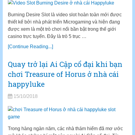
Burning Desire Slot là video slot hoàn toàn mới được
thiết kế bởi nhà phát triển Microgaming và hiện đang
được xem là một trò chơi nổi bần bật trong thế giới
casino trực tuyến. Đây là trò 5 trục …
[Continue Reading...]
Quay trở lại Ai Cập cổ đại khi bạn
chơi Treasure of Horus ở nhà cái
happyluke
15/10/2018
Trong hàng ngàn năm, các nhà thám hiểm đã mơ ước