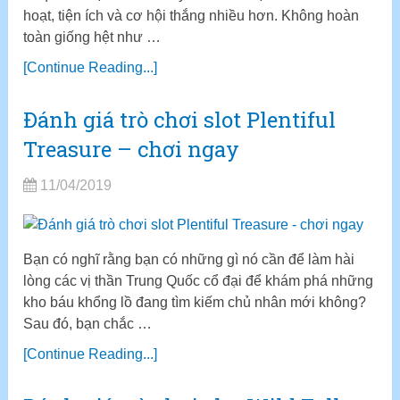
hoạt, tiện ích và cơ hội thắng nhiều hơn. Không hoàn
toàn giống hệt như …
[Continue Reading...]
Đánh giá trò chơi slot Plentiful
Treasure – chơi ngay
11/04/2019
Bạn có nghĩ rằng bạn có những gì nó cần để làm hài
lòng các vị thần Trung Quốc cổ đại để khám phá những
kho báu khổng lồ đang tìm kiếm chủ nhân mới không?
Sau đó, bạn chắc …
[Continue Reading...]