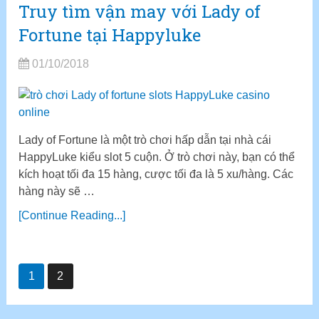
Truy tìm vận may với Lady of
Fortune tại Happyluke
01/10/2018
Lady of Fortune là một trò chơi hấp dẫn tại nhà cái
HappyLuke kiểu slot 5 cuộn. Ở trò chơi này, bạn có thể
kích hoạt tối đa 15 hàng, cược tối đa là 5 xu/hàng. Các
hàng này sẽ …
[Continue Reading...]
1
2