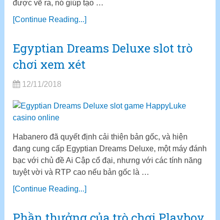
được vẽ ra, nó giúp tạo …
[Continue Reading...]
Egyptian Dreams Deluxe slot trò
chơi xem xét
12/11/2018
Habanero đã quyết định cải thiện bản gốc, và hiện
đang cung cấp Egyptian Dreams Deluxe, một máy đánh
bạc với chủ đề Ai Cập cổ đại, nhưng với các tính năng
tuyệt vời và RTP cao nếu bản gốc là …
[Continue Reading...]
Phần thưởng của trò chơi Playboy