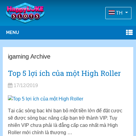
TH
MENU
igaming Archive
Top 5 lợi ích của một High Roller
17/12/2019
Tại các sòng bạc khi bạn bỏ một tiền lớn để đặt cược
sẽ được sòng bạc nâng cấp bạn trở thành VIP. Tuy
nhiên VIP chưa phải là đẳng cấp cao nhất mà High
Roller mới chính là thượng …