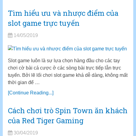
Tìm hiểu ưu và nhược điểm của
slot game trực tuyến
14/05/2019
Slot game luôn là sự lựa chọn hàng đầu cho các tay
chơi cờ bài cá cược ở các sòng bài trực tiếp lẫn trực
tuyến. Bởi lẽ lối chơi slot game khá dễ dàng, không mất
thời gian để …
[Continue Reading...]
Cách chơi trò Spin Town ăn khách
của Red Tiger Gaming
30/04/2019