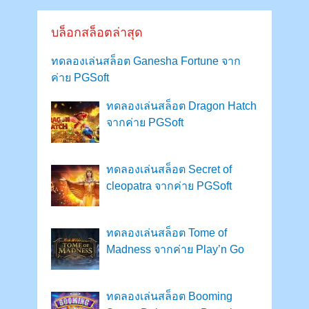
บล็อกสล็อตล่าสุด
ทดลองเล่นสล็อต Ganesha Fortune จาก
ค่าย PGSoft
ทดลองเล่นสล็อต Dragon Hatch
จากค่าย PGSoft
ทดลองเล่นสล็อต Secret of
cleopatra จากค่าย PGSoft
ทดลองเล่นสล็อต Tome of
Madness จากค่าย Play’n Go
ทดลองเล่นสล็อต Booming