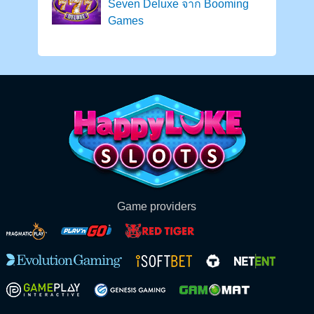
Seven Deluxe จาก Booming
Games
Game providers