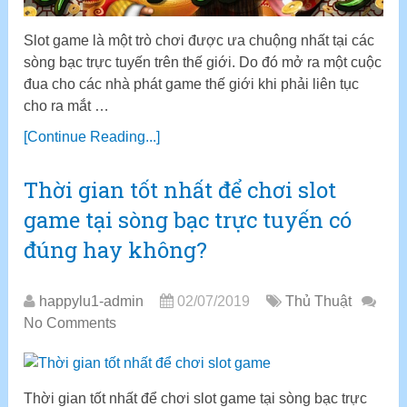
Slot game là một trò chơi được ưa chuộng nhất tại các
sòng bạc trực tuyến trên thế giới. Do đó mở ra một cuộc
đua cho các nhà phát game thế giới khi phải liên tục
cho ra mắt …
[Continue Reading...]
Thời gian tốt nhất để chơi slot
game tại sòng bạc trực tuyến có
đúng hay không?
happylu1-admin
02/07/2019
Thủ Thuật
No Comments
Thời gian tốt nhất để chơi slot game tại sòng bạc trực