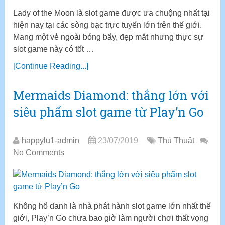
Lady of the Moon là slot game được ưa chuộng nhất tại
hiện nay tại các sòng bạc trực tuyến lớn trên thế giới.
Mang một vẻ ngoài bóng bẩy, đẹp mắt nhưng thực sự
slot game này có tốt …
[Continue Reading...]
Mermaids Diamond: thắng lớn với
siêu phẩm slot game từ Play’n Go
happylu1-admin
23/07/2019
Thủ Thuật
No Comments
Không hổ danh là nhà phát hành slot game lớn nhất thế
giới, Play’n Go chưa bao giờ làm người chơi thất vọng