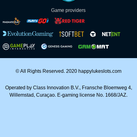
Game providers
© All Rights Reserved. 2020 happylukeslots.com
Operated by Class Innovation B.V., Fransche Bloemweg 4,
Willemstad, Curaçao. E-gaming license No. 1668/JAZ.