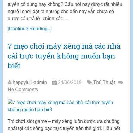
tuyến có đúng hay không? Câu hỏi này được rất nhiều
người chơi đặt ra nhưng cho đến nay vẫn chưa có
được câu trả lời chính xác …
[Continue Reading...]
7 mẹo chơi máy xèng mà các nhà
cái trực tuyến không muốn bạn
biết
happylu1-admin
24/06/2019
Thủ Thuật
No Comments
Trò chơi slot game – máy xèng luôn được ưa chuộng
nhất tại các sòng bạc trực tuyến trên thế giới. Hầu hết