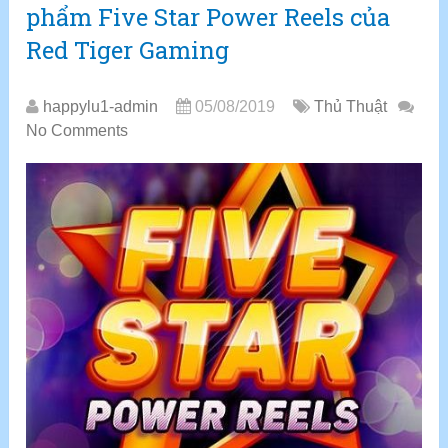
phẩm Five Star Power Reels của
Red Tiger Gaming
happylu1-admin
05/08/2019
Thủ Thuật
No Comments