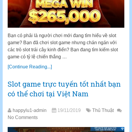
Bạn có phải là người chơi mới đang tìm hiểu về slot
game? Bạn đã chơi slot game nhưng chán ngán với
các trò slot trái cây kinh điển? Bạn đang tìm kiếm slot
game có tỷ lệ chiến thắng …
[Continue Reading...]
Slot game trực tuyến tốt nhất bạn
có thể chơi tại Việt Nam
happylu1-admin
19/11/2019
Thủ Thuật
No Comments