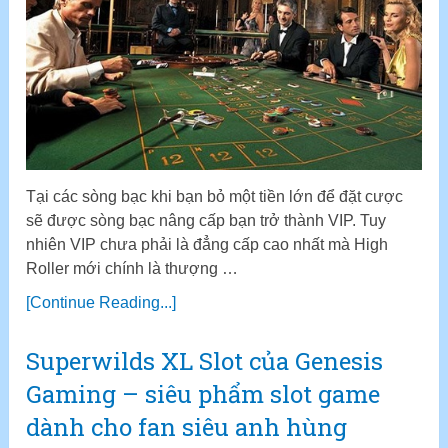
Tại các sòng bạc khi bạn bỏ một tiền lớn để đặt cược
sẽ được sòng bạc nâng cấp bạn trở thành VIP. Tuy
nhiên VIP chưa phải là đẳng cấp cao nhất mà High
Roller mới chính là thượng …
[Continue Reading...]
Superwilds XL Slot của Genesis
Gaming – siêu phẩm slot game
dành cho fan siêu anh hùng