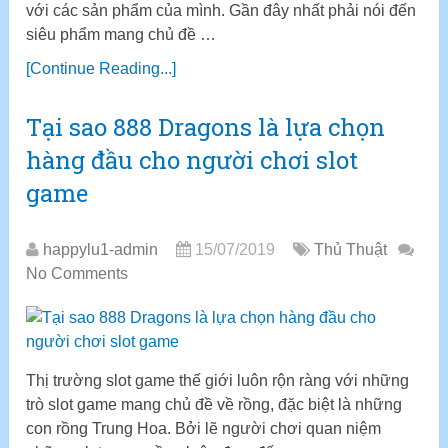
với các sản phẩm của mình. Gần đây nhất phải nói đến
siêu phẩm mang chủ đề …
[Continue Reading...]
Tại sao 888 Dragons là lựa chọn
hàng đầu cho người chơi slot
game
happylu1-admin
15/07/2019
Thủ Thuật
No Comments
Thị trường slot game thế giới luôn rộn ràng với những
trò slot game mang chủ đề về rồng, đặc biệt là những
con rồng Trung Hoa. Bởi lẽ người chơi quan niệm