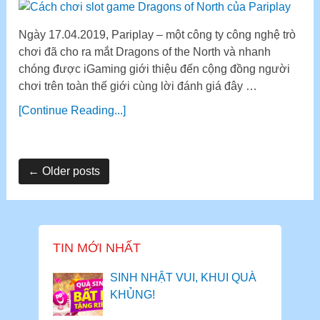
Ngày 17.04.2019, Pariplay – một công ty công nghệ trò
chơi đã cho ra mắt Dragons of the North và nhanh
chóng được iGaming giới thiệu đến cộng đồng người
chơi trên toàn thế giới cùng lời đánh giá đây …
[Continue Reading...]
← Older posts
TIN MỚI NHẤT
SINH NHẬT VUI, KHUI QUÀ
KHỦNG!