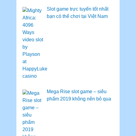
Slot game trực tuyến tốt nhất
bạn có thể chơi tại Việt Nam
Mega Rise slot game – siêu
phẩm 2019 không nên bỏ qua