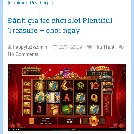
[Continue Reading...]
Đánh giá trò chơi slot Plentiful
Treasure – chơi ngay
happylu1-admin
11/04/2019
Thủ Thuật
No Comments