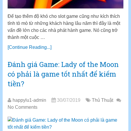
Để tạo thêm độ khó cho slot game cũng như kích thích
tính tò mò từ những khách hàng lâu năm thì đây là một
vấn đề lớn cho các nhà phát hành game. Nó cũng trở
thành một cuộc …
[Continue Reading...]
Đánh giá Game: Lady of the Moon
có phải là game tốt nhất để kiếm
tiền?
happylu1-admin
30/07/2019
Thủ Thuật
No Comments