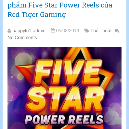
phẩm Five Star Power Reels của
Red Tiger Gaming
happylu1-admin
05/08/2019
Thủ Thuật
No Comments