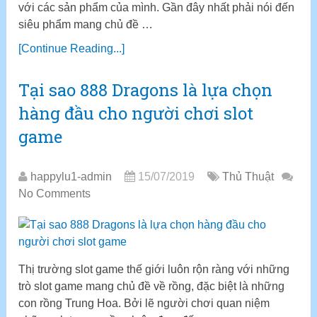
với các sản phẩm của mình. Gần đây nhất phải nói đến
siêu phẩm mang chủ đề …
[Continue Reading...]
Tại sao 888 Dragons là lựa chọn
hàng đầu cho người chơi slot
game
happylu1-admin
15/07/2019
Thủ Thuật
No Comments
Thị trường slot game thế giới luôn rộn ràng với những
trò slot game mang chủ đề về rồng, đặc biệt là những
con rồng Trung Hoa. Bởi lẽ người chơi quan niệm