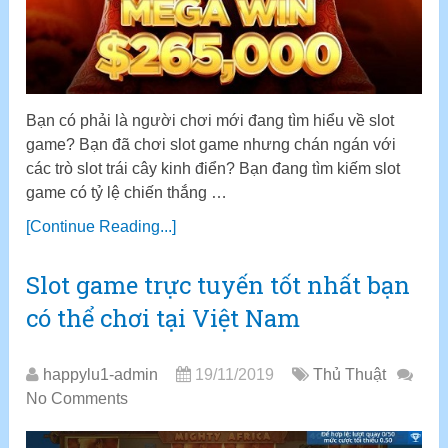
Bạn có phải là người chơi mới đang tìm hiểu về slot
game? Bạn đã chơi slot game nhưng chán ngán với
các trò slot trái cây kinh điển? Bạn đang tìm kiếm slot
game có tỷ lệ chiến thắng …
[Continue Reading...]
Slot game trực tuyến tốt nhất bạn
có thể chơi tại Việt Nam
happylu1-admin
19/11/2019
Thủ Thuật
No Comments