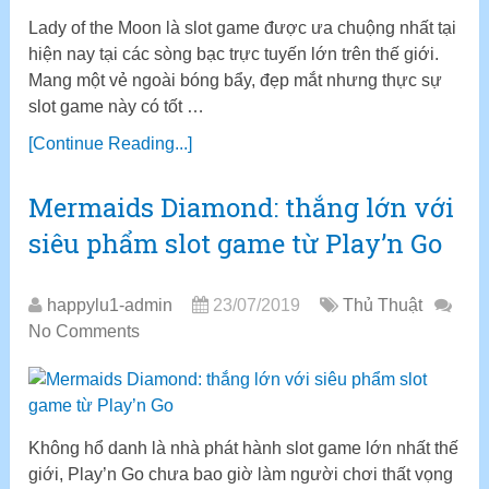
Lady of the Moon là slot game được ưa chuộng nhất tại
hiện nay tại các sòng bạc trực tuyến lớn trên thế giới.
Mang một vẻ ngoài bóng bẩy, đẹp mắt nhưng thực sự
slot game này có tốt …
[Continue Reading...]
Mermaids Diamond: thắng lớn với
siêu phẩm slot game từ Play’n Go
happylu1-admin
23/07/2019
Thủ Thuật
No Comments
Không hổ danh là nhà phát hành slot game lớn nhất thế
giới, Play’n Go chưa bao giờ làm người chơi thất vọng