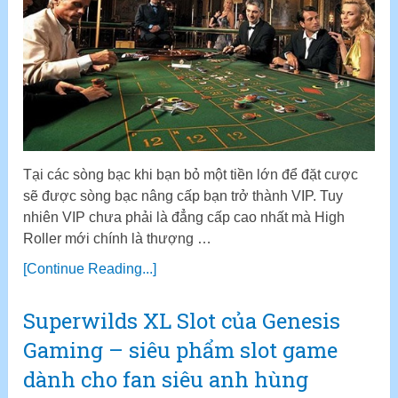
Tại các sòng bạc khi bạn bỏ một tiền lớn để đặt cược
sẽ được sòng bạc nâng cấp bạn trở thành VIP. Tuy
nhiên VIP chưa phải là đẳng cấp cao nhất mà High
Roller mới chính là thượng …
[Continue Reading...]
Superwilds XL Slot của Genesis
Gaming – siêu phẩm slot game
dành cho fan siêu anh hùng