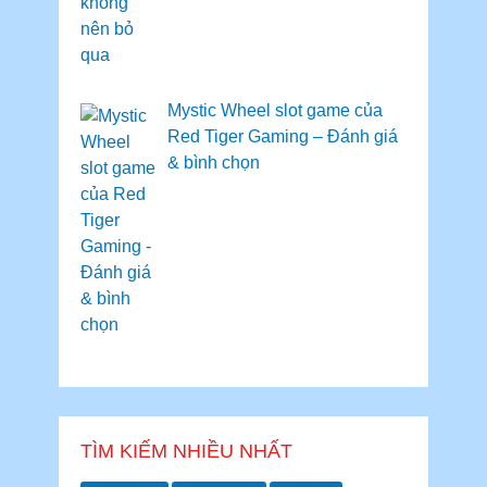
Mystic Wheel slot game của
Red Tiger Gaming – Đánh giá
& bình chọn
TÌM KIẾM NHIỀU NHẤT