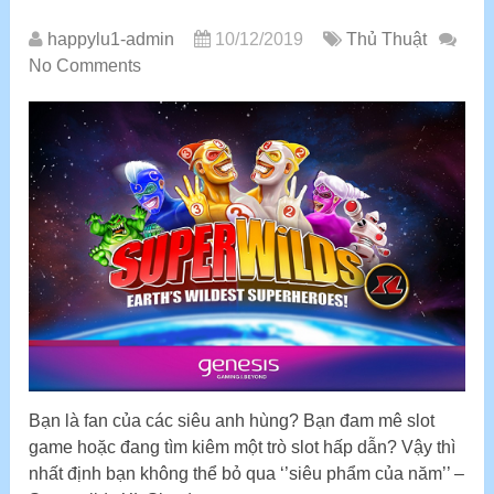
happylu1-admin
10/12/2019
Thủ Thuật
No Comments
Bạn là fan của các siêu anh hùng? Bạn đam mê slot
game hoặc đang tìm kiêm một trò slot hấp dẫn? Vậy thì
nhất định bạn không thể bỏ qua ‘’siêu phẩm của năm’’ –