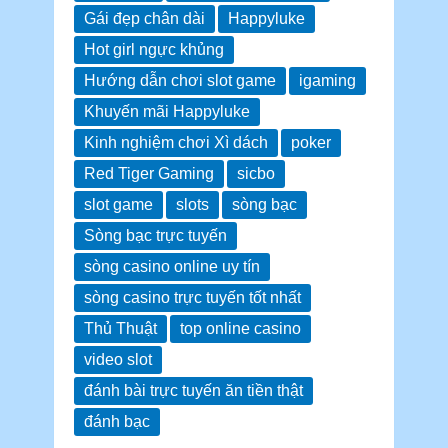
Gái đẹp chân dài
Happyluke
Hot girl ngực khủng
Hướng dẫn chơi slot game
igaming
Khuyến mãi Happyluke
Kinh nghiệm chơi Xì dách
poker
Red Tiger Gaming
sicbo
slot game
slots
sòng bạc
Sòng bạc trực tuyến
sòng casino online uy tín
sòng casino trực tuyến tốt nhất
Thủ Thuật
top online casino
video slot
đánh bài trực tuyến ăn tiền thật
đánh bạc