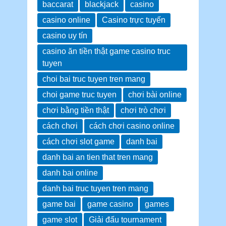
baccarat
blackjack
casino
casino online
Casino trực tuyến
casino uy tín
casino ăn tiền thật game casino truc
tuyen
choi bai truc tuyen tren mang
choi game truc tuyen
chơi bài online
chơi bằng tiền thật
chơi trò chơi
cách chơi
cách chơi casino online
cách chơi slot game
danh bai
danh bai an tien that tren mang
danh bai online
danh bai truc tuyen tren mang
game bai
game casino
games
game slot
Giải đấu tournament