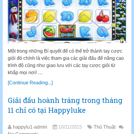
Một trong những Bí quyết để có thể trở thành tay cược
giỏi đó chính là việc tham gia các giải đấu để nâng cao
trình độ cũng như giao lưu với các tay cược giỏi từ
khắp mọi nơi! …
[Continue Reading...]
Giải đấu hoành tráng trong tháng
11 chỉ có tại Happyluke
happylu1-admin
10/11/2015
Thủ Thuật