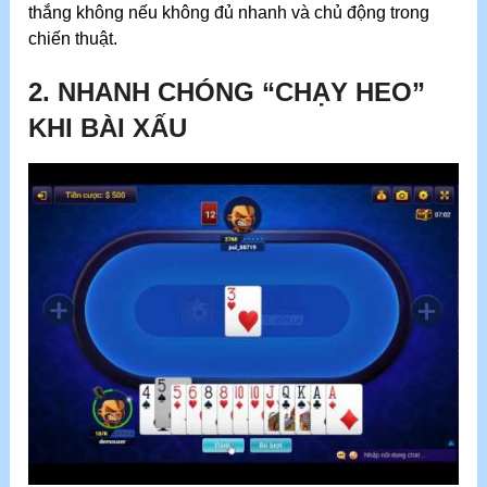
thắng không nếu không đủ nhanh và chủ động trong
chiến thuật.
2. NHANH CHÓNG “CHẠY HEO”
KHI BÀI XẤU