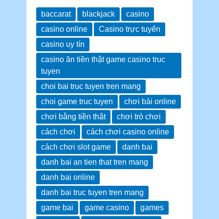
baccarat
blackjack
casino
casino online
Casino trực tuyến
casino uy tín
casino ăn tiền thật game casino truc
tuyen
choi bai truc tuyen tren mang
choi game truc tuyen
chơi bài online
chơi bằng tiền thật
chơi trò chơi
cách chơi
cách chơi casino online
cách chơi slot game
danh bai
danh bai an tien that tren mang
danh bai online
danh bai truc tuyen tren mang
game bai
game casino
games