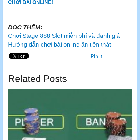
CHƠI BÀI ONLINE!
ĐỌC THÊM:
Chơi Stage 888 Slot miễn phí và đánh giá
Hướng dẫn chơi bài online ăn tiền thật
Pin It
Related Posts