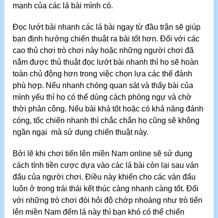
mạnh của các lá bài mình có.
Đọc lướt bài nhanh các lá bài ngay từ đầu trận sẽ giúp
bạn định hướng chiến thuật ra bài tốt hơn. Đối với các
cao thủ chơi trò chơi này hoặc những người chơi đã
nắm được thủ thuật đọc lướt bài nhanh thì họ sẽ hoàn
toàn chủ động hơn trong việc chọn lựa các thế đánh
phù hợp. Nếu nhanh chóng quan sát và thấy bài của
mình yếu thì họ có thể dùng cách phòng ngự và chờ
thời phản công. Nếu bài khá tốt hoặc có khả năng đánh
cóng, tốc chiến nhanh thì chắc chắn họ cũng sẽ không
ngần ngại mà sử dụng chiến thuật này.
Bởi lẽ khi chơi tiến lên miền Nam online sẽ sử dụng
cách tính tiền cược dựa vào các lá bài còn lại sau ván
đấu của người chơi. Điều này khiến cho các ván đấu
luôn ở trong trái thái kết thúc càng nhanh càng tốt. Đối
với những trò chơi đòi hỏi độ chớp nhoáng như trò tiến
lên miền Nam đếm lá này thì bạn khó có thể chiến