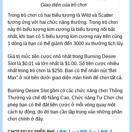
Giao diện của trò chơi
Trong trò chơi có hai biểu tượng là Wild và Scatter
tương ứng với hai chức năng thưởng. Trong trò chơi
này thì biểu tượng kim cương là biểu tượng nổi bật
nhất, khi bạn có 5 biểu tượng kim cương này trên cùng
1 dòng là bạn có thể giành đến 3000 xu thưởng tích lũy.
Giá trị mức tiền cược nhỏ nhất trong
Burning Desire
Slot
là $0.01 và lớn nhất là $1.00. Số tiền cược nhiều
nhất trong trò chơi là $250. Bạn có thể nhấn nút “Bet
Max” ở nút bên dưới giao diện màn hình để chơi tất cả.
Burning Desire Slot gồm có các chức năng chơi Thông
Thường và chế độ Nâng Cao. Chức năng Tự Chơi cho
phép bạn có thể đặt tiền cược ở mỗi vòng quay một
cách tự động, do đó bạn cần tập trung vào những phần
chơi chính ở đây.
CHƠI NGAY MIỄN PHÍ:
LINK 1
—
LINK 2
—
LINK 3