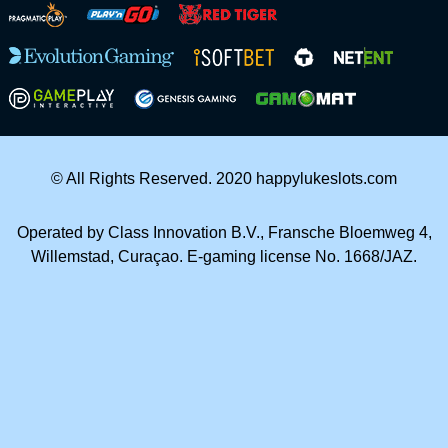
© All Rights Reserved. 2020 happylukeslots.com
Operated by Class Innovation B.V., Fransche Bloemweg 4,
Willemstad, Curaçao. E-gaming license No. 1668/JAZ.