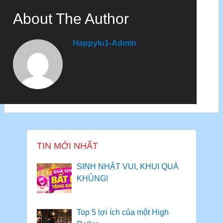
About The Author
Happylu1-Admin
TIN MỚI NHẤT
SINH NHẬT VUI, KHUI QUÀ
KHỦNG!
Top 5 lợi ích của một High