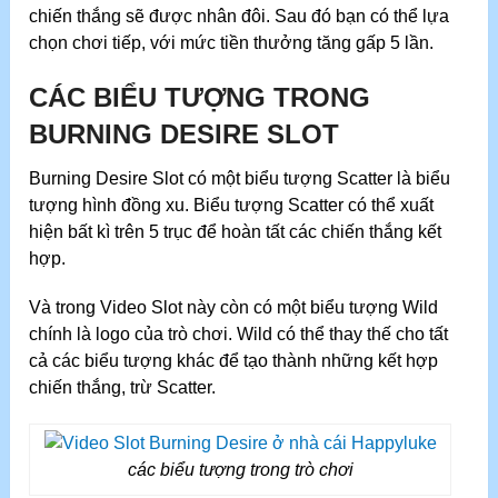
chiến thắng sẽ được nhân đôi. Sau đó bạn có thể lựa
chọn chơi tiếp, với mức tiền thưởng tăng gấp 5 lần.
CÁC BIỂU TƯỢNG TRONG
BURNING DESIRE SLOT
Burning Desire Slot
có một biểu tượng Scatter là biểu
tượng hình đồng xu. Biểu tượng Scatter có thể xuất
hiện bất kì trên 5 trục để hoàn tất các chiến thắng kết
hợp.
Và trong Video Slot này còn có một biểu tượng Wild
chính là logo của trò chơi. Wild có thể thay thế cho tất
cả các biểu tượng khác để tạo thành những kết hợp
chiến thắng, trừ Scatter.
các biểu tượng trong trò chơi