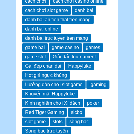
cách chơi
cách chơi casino online
cách chơi slot game
danh bai
danh bai an tien that tren mang
danh bai online
danh bai truc tuyen tren mang
game bai
game casino
games
game slot
Giải đấu tournament
Gái đẹp chân dài
Happyluke
Hot girl ngực khủng
Hướng dẫn chơi slot game
igaming
Khuyến mãi Happyluke
Kinh nghiệm chơi Xì dách
poker
Red Tiger Gaming
sicbo
slot game
slots
sòng bạc
Sòng bạc trực tuyến