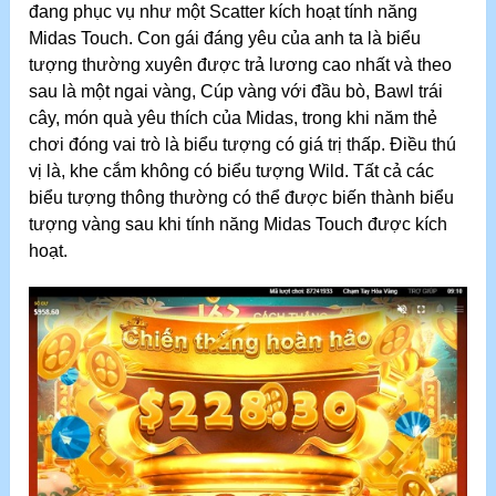
đang phục vụ như một Scatter kích hoạt tính năng
Midas Touch. Con gái đáng yêu của anh ta là biểu
tượng thường xuyên được trả lương cao nhất và theo
sau là một ngai vàng, Cúp vàng với đầu bò, Bawl trái
cây, món quà yêu thích của Midas, trong khi năm thẻ
chơi đóng vai trò là biểu tượng có giá trị thấp. Điều thú
vị là, khe cắm không có biểu tượng Wild. Tất cả các
biểu tượng thông thường có thể được biến thành biểu
tượng vàng sau khi tính năng Midas Touch được kích
hoạt.