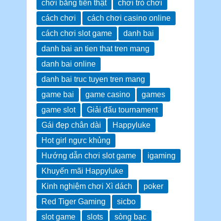
chơi bằng tiền thật
chơi trò chơi
cách chơi
cách chơi casino online
cách chơi slot game
danh bai
danh bai an tien that tren mang
danh bai online
danh bai truc tuyen tren mang
game bai
game casino
games
game slot
Giải đấu tournament
Gái đẹp chân dài
Happyluke
Hot girl ngực khủng
Hướng dẫn chơi slot game
igaming
Khuyến mãi Happyluke
Kinh nghiệm chơi Xì dách
poker
Red Tiger Gaming
sicbo
slot game
slots
sòng bạc