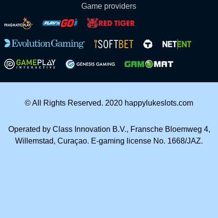
Game providers
© All Rights Reserved. 2020 happylukeslots.com
Operated by Class Innovation B.V., Fransche Bloemweg 4,
Willemstad, Curaçao. E-gaming license No. 1668/JAZ.