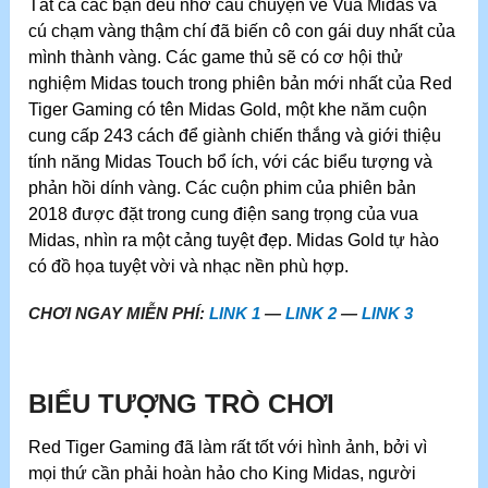
Tất cả các bạn đều nhớ câu chuyện về Vua Midas và
cú chạm vàng thậm chí đã biến cô con gái duy nhất của
mình thành vàng. Các game thủ sẽ có cơ hội thử
nghiệm Midas touch trong phiên bản mới nhất của Red
Tiger Gaming có tên Midas Gold, một khe năm cuộn
cung cấp 243 cách để giành chiến thắng và giới thiệu
tính năng Midas Touch bổ ích, với các biểu tượng và
phản hồi dính vàng. Các cuộn phim của phiên bản
2018 được đặt trong cung điện sang trọng của vua
Midas, nhìn ra một cảng tuyệt đẹp. Midas Gold tự hào
có đồ họa tuyệt vời và nhạc nền phù hợp.
CHƠI NGAY MIỄN PHÍ:
LINK 1
—
LINK 2
—
LINK 3
BIỂU TƯỢNG TRÒ CHƠI
Red Tiger Gaming đã làm rất tốt với hình ảnh, bởi vì
mọi thứ cần phải hoàn hảo cho King Midas, người