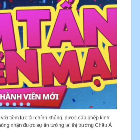
 với tiềm lực tài chính khủng, được cấp phép kinh
óng nhận được sự tin tưởng tại thị trường Châu Á