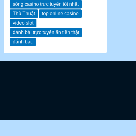
sòng casino trực tuyến tốt nhất
Thủ Thuật
top online casino
video slot
đánh bài trực tuyến ăn tiền thật
đánh bạc