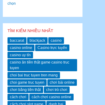
TÌM KIẾM NHIỀU NHẤT
baccarat
blackjack
casino
casino online
Casino trực tuyến
casino uy tín
casino ăn tiền thật game casino truc
tuyen
choi bai truc tuyen tren mang
choi game truc tuyen
chơi bài online
chơi bằng tiền thật
chơi trò chơi
cách chơi
cách chơi casino online
cách chơi slot game
danh bai