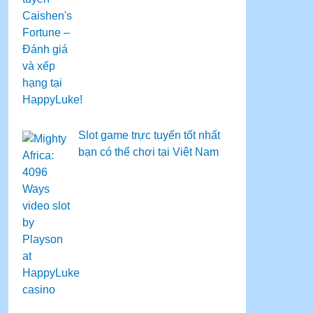
Slot game trực tuyến tốt nhất
bạn có thể chơi tại Việt Nam