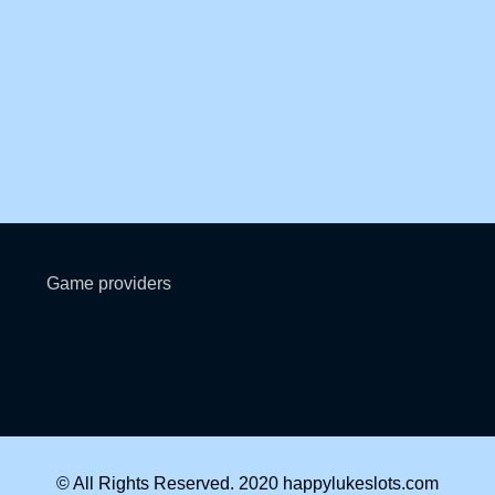
Game providers
© All Rights Reserved. 2020 happylukeslots.com